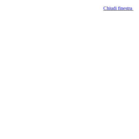
Chiudi finestra